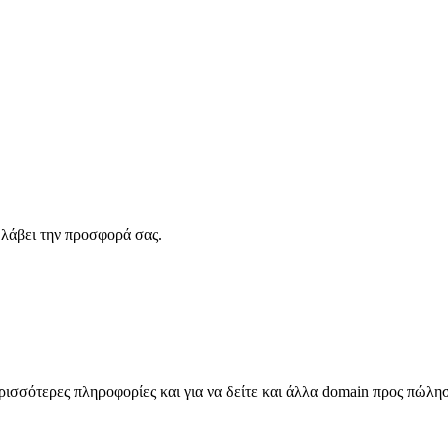
λάβει την προσφορά σας.
σσότερες πληροφορίες και για να δείτε και άλλα domain προς πώλη