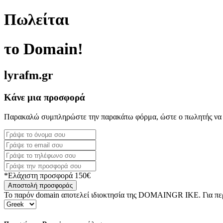
Πωλείται
το Domain!
lyrafm.gr
Κάνε μια προσφορά
Παρακαλώ συμπληρώστε την παρακάτω φόρμα, ώστε ο πωλητής να 
*Ελάχιστη προσφορά 150€
Αποστολή προσφοράς
Το παρόν domain αποτελεί ιδιοκτησία της DOMAINGR ΙΚΕ. Για περι