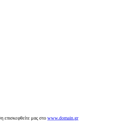
ση επισκεφθείτε μας στο
www.domain.gr