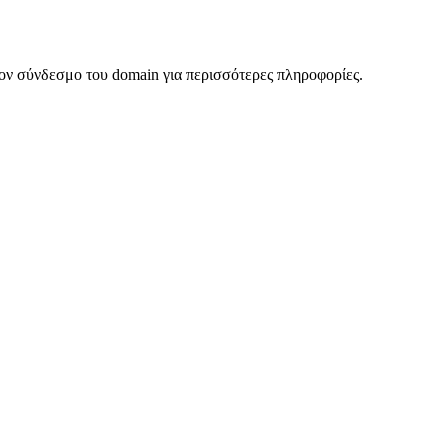
ον σύνδεσμο του domain για περισσότερες πληροφορίες.