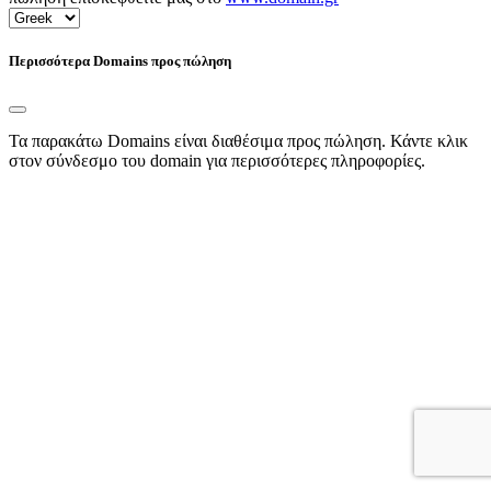
Περισσότερα Domains προς πώληση
Τα παρακάτω Domains είναι διαθέσιμα προς πώληση. Κάντε κλικ
στον σύνδεσμο του domain για περισσότερες πληροφορίες.